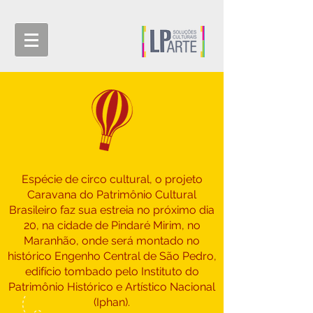
Espécie de circo cultural, o projeto
Caravana do Patrimônio Cultural
Brasileiro faz sua estreia no próximo dia
20, na cidade de Pindaré Mirim, no
Maranhão, onde será montado no
histórico Engenho Central de São Pedro,
edifício tombado pelo Instituto do
Patrimônio Histórico e Artístico Nacional
(Iphan).