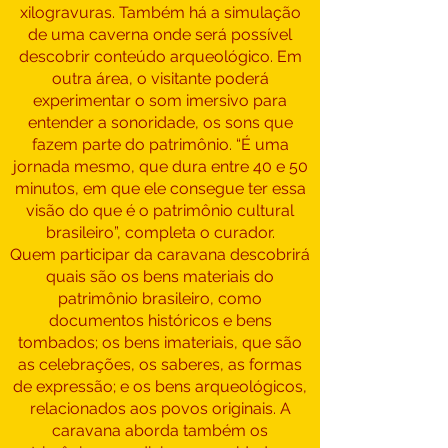
xilogravuras. Também há a simulação
de uma caverna onde será possível
descobrir conteúdo arqueológico. Em
outra área, o visitante poderá
experimentar o som imersivo para
entender a sonoridade, os sons que
fazem parte do patrimônio. “É uma
jornada mesmo, que dura entre 40 e 50
minutos, em que ele consegue ter essa
visão do que é o patrimônio cultural
brasileiro”, completa o curador.
Quem participar da caravana descobrirá
quais são os bens materiais do
patrimônio brasileiro, como
documentos históricos e bens
tombados; os bens imateriais, que são
as celebrações, os saberes, as formas
de expressão; e os bens arqueológicos,
relacionados aos povos originais. A
caravana aborda também os