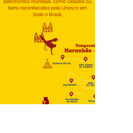
patrimônios mundiais, como cidades ou
bens reconhecidos pela Unesco em
todo o Brasil.