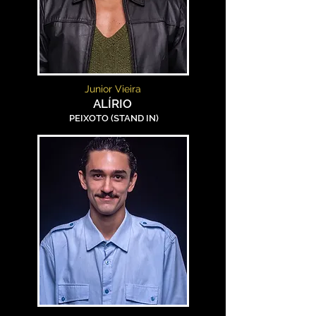
Junior Vieira
ALÍRIO
PEIXOTO (STAND IN)