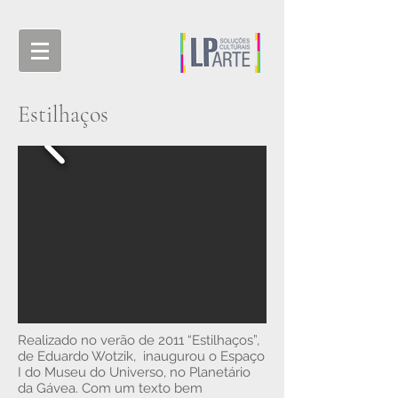
Estilhaços
Realizado no verão de 2011 “Estilhaços”,
de Eduardo Wotzik, inaugurou o Espaço
I do Museu do Universo, no Planetário
da Gávea. Com um texto bem